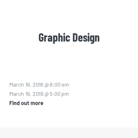
Graphic Design
March 16, 2016
@ 8:00 am
March 16, 2019
@ 5:00 pm
Find out more