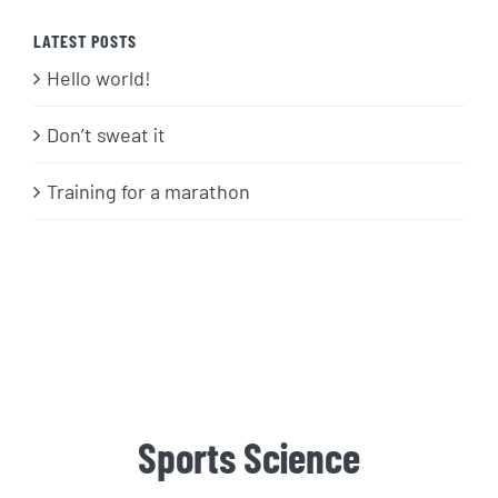
LATEST POSTS
Hello world!
Don’t sweat it
Training for a marathon
Sports Science