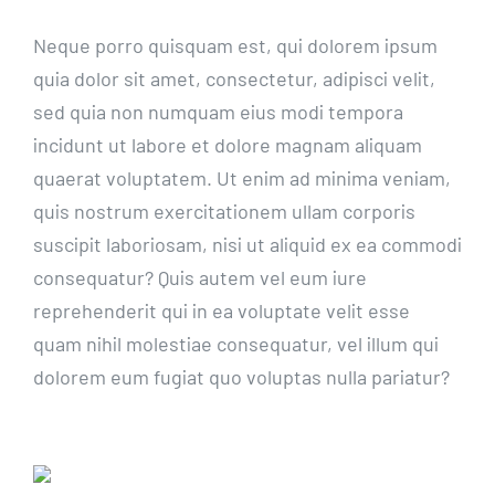
Neque porro quisquam est, qui dolorem ipsum
quia dolor sit amet, consectetur, adipisci velit,
sed quia non numquam eius modi tempora
incidunt ut labore et dolore magnam aliquam
quaerat voluptatem. Ut enim ad minima veniam,
quis nostrum exercitationem ullam corporis
suscipit laboriosam, nisi ut aliquid ex ea commodi
consequatur? Quis autem vel eum iure
reprehenderit qui in ea voluptate velit esse
quam nihil molestiae consequatur, vel illum qui
dolorem eum fugiat quo voluptas nulla pariatur?