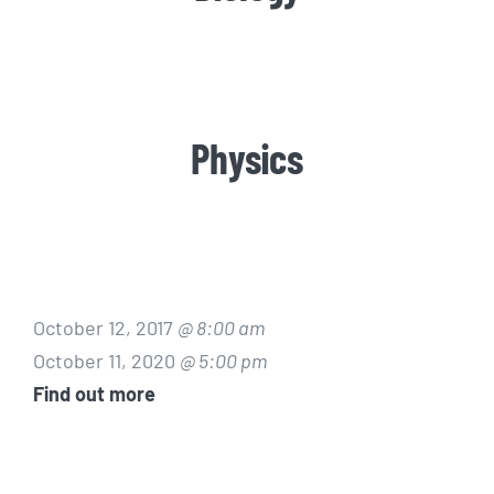
Physics
October 12, 2017
@ 8:00 am
October 11, 2020
@ 5:00 pm
Find out more