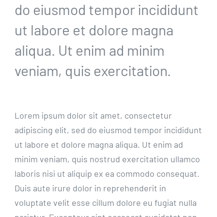
do eiusmod tempor incididunt
ut labore et dolore magna
aliqua. Ut enim ad minim
veniam, quis exercitation.
Lorem ipsum dolor sit amet, consectetur
adipiscing elit, sed do eiusmod tempor incididunt
ut labore et dolore magna aliqua. Ut enim ad
minim veniam, quis nostrud exercitation ullamco
laboris nisi ut aliquip ex ea commodo consequat.
Duis aute irure dolor in reprehenderit in
voluptate velit esse cillum dolore eu fugiat nulla