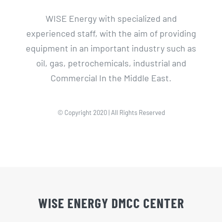
WISE Energy with specialized and
experienced staff, with the aim of providing
equipment in an important industry such as
oil, gas, petrochemicals, industrial and
Commercial In the Middle East.
© Copyright 2020 | All Rights Reserved
WISE ENERGY DMCC CENTER