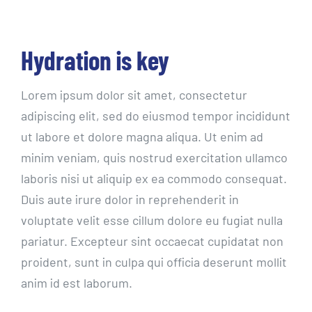
Hydration is key
Lorem ipsum dolor sit amet, consectetur
adipiscing elit, sed do eiusmod tempor incididunt
ut labore et dolore magna aliqua. Ut enim ad
minim veniam, quis nostrud exercitation ullamco
laboris nisi ut aliquip ex ea commodo consequat.
Duis aute irure dolor in reprehenderit in
voluptate velit esse cillum dolore eu fugiat nulla
pariatur. Excepteur sint occaecat cupidatat non
proident, sunt in culpa qui officia deserunt mollit
anim id est laborum.