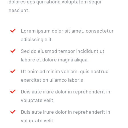
dolores eos qui ratione voluptatem sequi
nesciunt.
Lorem ipsum dolor sit amet, consectetur
adipiscing elit
Sed do eiusmod tempor incididunt ut
labore et dolore magna aliqua
Ut enim ad minim veniam, quis nostrud
exercitation ullamco laboris
Duis aute irure dolor in reprehenderit in
voluptate velit
Duis aute irure dolor in reprehenderit in
voluptate velit